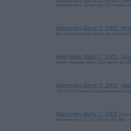
Mercedes Benz 220cdi com 143 cavalos, cai
Mercedes-Benz C 2001, Ma
Em excelente estado.Nunca um acidente.Sem
Mercedes-Benz C 2001, Aut
Venda, Mercedes-Benz C220 diesel, ano 200
Mercedes-Benz C 2001, Ma
140.000 km.2 chaves.Ignição automática do
Mercedes-Benz C 2001
(Arco d
Mercedes-Benz C 220 220 Cdi (203 706) -